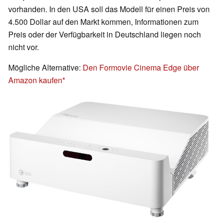
vorhanden. In den USA soll das Modell für einen Preis von
4.500 Dollar auf den Markt kommen, Informationen zum
Preis oder der Verfügbarkeit in Deutschland liegen noch
nicht vor.
Mögliche Alternative:
Den Formovie Cinema Edge über
Amazon kaufen