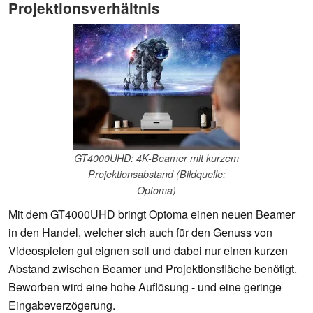
Projektionsverhältnis
GT4000UHD: 4K-Beamer mit kurzem
Projektionsabstand (Bildquelle:
Optoma)
Mit dem GT4000UHD bringt Optoma einen neuen Beamer
in den Handel, welcher sich auch für den Genuss von
Videospielen gut eignen soll und dabei nur einen kurzen
Abstand zwischen Beamer und Projektionsfläche benötigt.
Beworben wird eine hohe Auflösung - und eine geringe
Eingabeverzögerung.