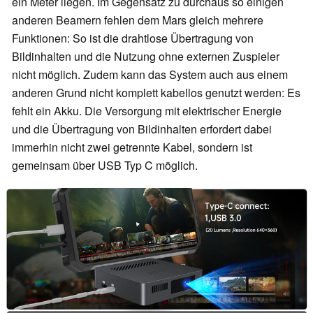
ein Meter liegen. Im Gegensatz zu durchaus so einigen
anderen Beamern fehlen dem Mars gleich mehrere
Funktionen: So ist die drahtlose Übertragung von
Bildinhalten und die Nutzung ohne externen Zuspieler
nicht möglich. Zudem kann das System auch aus einem
anderen Grund nicht komplett kabellos genutzt werden: Es
fehlt ein Akku. Die Versorgung mit elektrischer Energie
und die Übertragung von Bildinhalten erfordert dabei
immerhin nicht zwei getrennte Kabel, sondern ist
gemeinsam über USB Typ C möglich.