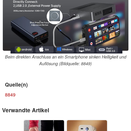
Beim direkten Anschluss an ein Smartphone sinken Helligkeit und
Auflösung (Bildquelle: 8849)
Quelle(n)
8849
Verwandte Artikel