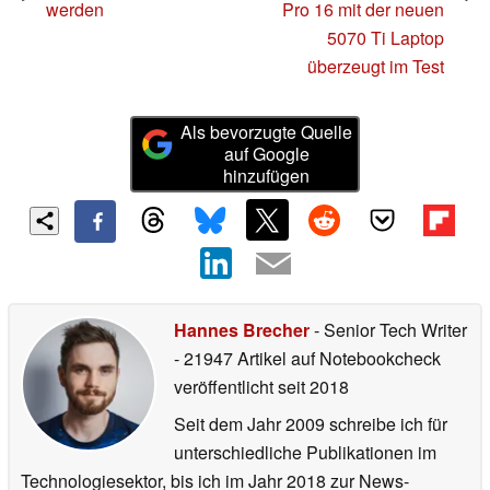
werden
Pro 16 mit der neuen
5070 Ti Laptop
überzeugt im Test
Als bevorzugte Quelle
auf Google
hinzufügen
Hannes Brecher
- Senior Tech Writer
- 21947 Artikel auf Notebookcheck
veröffentlicht
seit 2018
Seit dem Jahr 2009 schreibe ich für
unterschiedliche Publikationen im
Technologiesektor, bis ich im Jahr 2018 zur News-