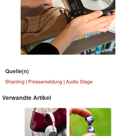
Quelle(n)
Shanling
|
Pressemeldung
|
Audio Stage
Verwandte Artikel