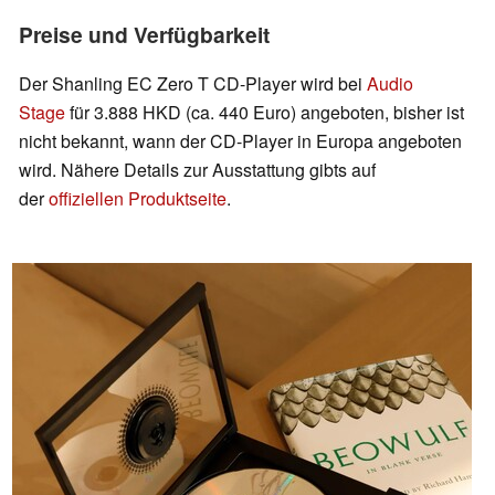
Preise und Verfügbarkeit
Der Shanling EC Zero T CD-Player wird bei
Audio
Stage
für 3.888 HKD (ca. 440 Euro) angeboten, bisher ist
nicht bekannt, wann der CD-Player in Europa angeboten
wird. Nähere Details zur Ausstattung gibts auf
der
offiziellen Produktseite
.