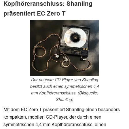
Kopfhöreranschluss: Shanling
präsentiert EC Zero T
Der neueste CD-Player von Shanling
besitzt auch einen symmetrischen 4,4
mm Kopfhöreranschluss. (Bildquelle:
Shanling)
Mit dem EC Zero T präsentiert Shanling einen besonders
kompakten, mobilen CD-Player, der durch einen
symmetrischen 4,4 mm Kopfhöreranschluss, einen