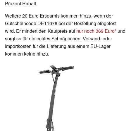
Prozent Rabatt.
Weitere 20 Euro Ersparnis kommen hinzu, wenn der
Gutscheincode DE11076 bei der Bestellung eingelöst
wird. Er mindert den Kaufpreis auf
nur noch 369 Euro
und
sorgt so für ein echtes Schnäppchen. Versand- oder
Importkosten für die Lieferung aus einem EU-Lager
kommen keine hinzu.