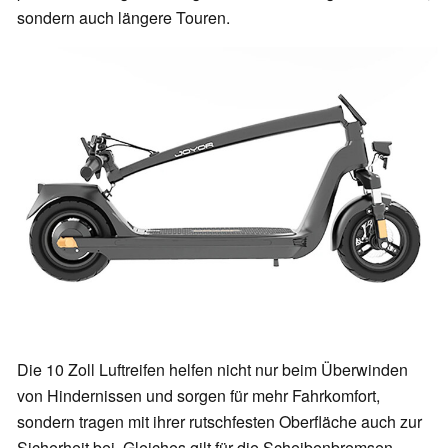
sondern auch längere Touren.
Die 10 Zoll Luftreifen helfen nicht nur beim Überwinden
von Hindernissen und sorgen für mehr Fahrkomfort,
sondern tragen mit ihrer rutschfesten Oberfläche auch zur
Sicherheit bei. Gleiches gilt für die Scheibenbremsen