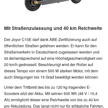
Mit Straßenzulassung und 40 km Reichweite
Der Joyor C10E darf dank ABE-Zertifizierung auch auf
öffentlichen Straßen gefahren werden. Er kann für den
Straßenverkehr in Deutschland zugelassen werden und
ist dementsprechend auf eine Höchstgeschwindigkeit von
20 km/h gedrosselt. Beschleunigt wird der Roller auf
dieses Tempo von einem 500 W starken Motor, mit dem
auch Steigungen bis 15 Grad bewältigt werden können.
Unter dem Trittbrett des bis zu 120 kg tragenden E-
Scooters sitzt der Akku. Mit seinen 500 Wh (48 V / 10,4
Ah) ermöglicht dieser eine Reichweite von bis zu 40 km
pro Akkuladung. Das langt nicht nur für alltägliche Fahrten,