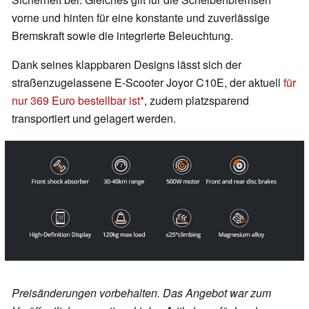
vorne und hinten für eine konstante und zuverlässige
Bremskraft sowie die integrierte Beleuchtung.
Dank seines klappbaren Designs lässt sich der
straßenzugelassene E-Scooter Joyor C10E, der aktuell
für
nur 369 Euro bestellbar ist
, zudem platzsparend
transportiert und gelagert werden.
Preisänderungen vorbehalten. Das Angebot war zum