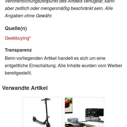
Veröffentlichungszeitpunkt des Artikels verfügbar, kann
aber zeitlich oder mengenmäßig beschränkt sein. Alle
Angaben ohne Gewähr.
Quelle(n)
Geekbuying
Transparenz
Beim vorliegenden Artikel handelt es sich um eine
entgeltliche Einschaltung. Alle Inhalte wurden vom Werber
bereitgestellt.
Verwandte Artikel