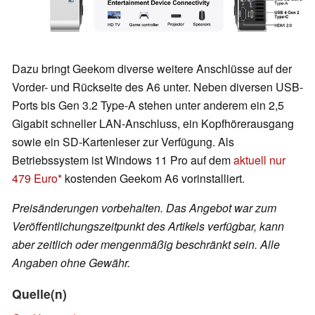
Dazu bringt Geekom diverse weitere Anschlüsse auf der
Vorder- und Rückseite des A6 unter. Neben diversen USB-
Ports bis Gen 3.2 Type-A stehen unter anderem ein 2,5
Gigabit schneller LAN-Anschluss, ein Kopfhörerausgang
sowie ein SD-Kartenleser zur Verfügung. Als
Betriebssystem ist Windows 11 Pro auf dem
aktuell nur
479 Euro
kostenden Geekom A6 vorinstalliert.
Preisänderungen vorbehalten. Das Angebot war zum
Veröffentlichungszeitpunkt des Artikels verfügbar, kann
aber zeitlich oder mengenmäßig beschränkt sein. Alle
Angaben ohne Gewähr.
Quelle(n)