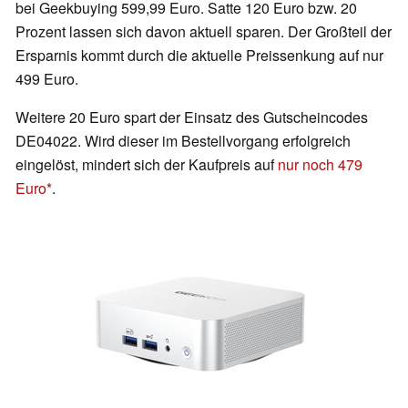
bei Geekbuying 599,99 Euro. Satte 120 Euro bzw. 20
Prozent lassen sich davon aktuell sparen. Der Großteil der
Ersparnis kommt durch die aktuelle Preissenkung auf nur
499 Euro.
Weitere 20 Euro spart der Einsatz des Gutscheincodes
DE04022. Wird dieser im Bestellvorgang erfolgreich
eingelöst, mindert sich der Kaufpreis auf
nur noch 479
Euro
.