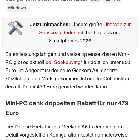
Windows
Jetzt mitmachen:
Unsere große
Umfrage zur
Servicezufriedenheit
bei Laptops und
Smartphones 2026
Einen leistungsfähigen und vielseitig einsetzbaren Mini-
PC gibt es aktuell
bei Geekbuying
für deutlich unter 500
Euro. Im Angebot ist der neue Geekom A6, der erst
kürzlich auf den Markt gekommen ist und im Onlineshop
derzeit für nur 479 Euro geordert werden kann.
Mini-PC dank doppeltem Rabatt für nur 479
Euro
Der übliche Preis für den Geekom A6 in der unten im
Detail vorgestellten Konfiguration kostet normalerweise