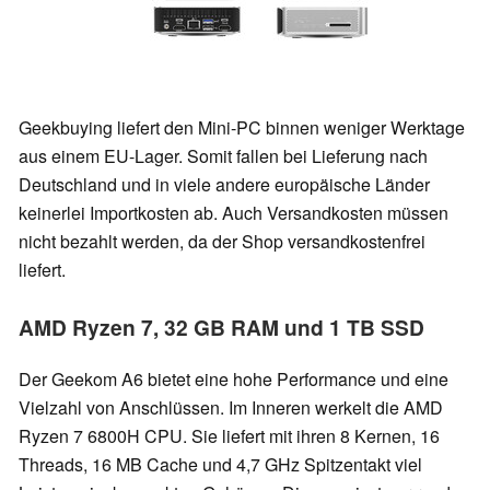
Geekbuying liefert den Mini-PC binnen weniger Werktage
aus einem EU-Lager. Somit fallen bei Lieferung nach
Deutschland und in viele andere europäische Länder
keinerlei Importkosten ab. Auch Versandkosten müssen
nicht bezahlt werden, da der Shop versandkostenfrei
liefert.
AMD Ryzen 7, 32 GB RAM und 1 TB SSD
Der Geekom A6 bietet eine hohe Performance und eine
Vielzahl von Anschlüssen. Im Inneren werkelt die AMD
Ryzen 7 6800H CPU. Sie liefert mit ihren 8 Kernen, 16
Threads, 16 MB Cache und 4,7 GHz Spitzentakt viel