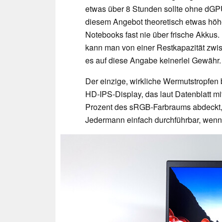
etwas über 8 Stunden sollte ohne dG
diesem Angebot theoretisch etwas höhe
Notebooks fast nie über frische Akkus.
kann man von einer Restkapazität zwis
es auf diese Angabe keinerlei Gewähr.
Der einzige, wirkliche Wermutstropfen 
HD-IPS-Display, das laut Datenblatt mit
Prozent des sRGB-Farbraums abdeckt, 
Jedermann einfach durchführbar, wenn 