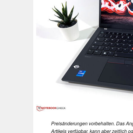
Preisänderungen vorbehalten. Das Ang
Artikels verfügbar, kann aber zeitlic