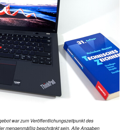
ebot war zum Veröffentlichungszeitpunkt des
h oder mengenmäßig beschränkt sein. Alle Angaben