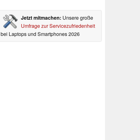
Jetzt mitmachen:
Unsere große
Umfrage zur Servicezufriedenheit
bei Laptops und Smartphones 2026