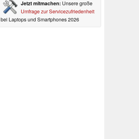
Jetzt mitmachen:
Unsere große
Umfrage zur Servicezufriedenheit
bei Laptops und Smartphones 2026