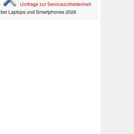
Umfrage zur Servicezufriedenheit
bei Laptops und Smartphones 2026