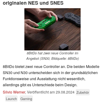
originalen NES und SNES
8BitDo hat zwei neue Controller im
Angebot (SN30, Bildquelle: 8BitDo)
8BitDo bietet zwei neue Controller an. Die beiden Modelle
SN30 und N30 unterscheiden sich in der grundsätzlichen
Funktionsweise und Ausstattung nicht wesentlich,
allerdings gibt es Unterschiede beim Design.
Silvio Werner
,
Veröffentlicht am
29.08.2024
Zubehör
Launch
Gaming