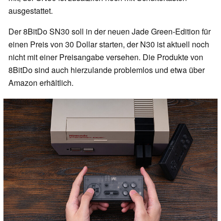
ausgestattet.
Der 8BitDo SN30 soll in der neuen Jade Green-Edition für
einen Preis von 30 Dollar starten, der N30 ist aktuell noch
nicht mit einer Preisangabe versehen. Die Produkte von
8BitDo sind auch hierzulande problemlos und etwa über
Amazon erhältlich.