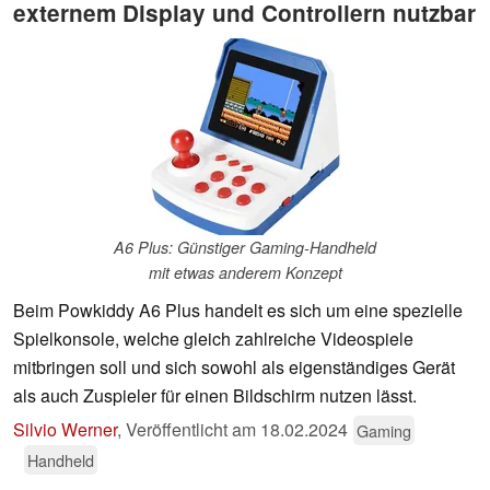
externem Display und Controllern nutzbar
A6 Plus: Günstiger Gaming-Handheld
mit etwas anderem Konzept
Beim Powkiddy A6 Plus handelt es sich um eine spezielle
Spielkonsole, welche gleich zahlreiche Videospiele
mitbringen soll und sich sowohl als eigenständiges Gerät
als auch Zuspieler für einen Bildschirm nutzen lässt.
Silvio Werner
,
Veröffentlicht am
18.02.2024
Gaming
Handheld