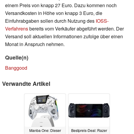
einem Preis von knapp 27 Euro. Dazu kommen noch
Versandkosten in Höhe von knapp 3 Euro, die
Einfuhrabgaben sollen durch Nutzung des
IOSS-
Verfahrens
bereits vom Verkäufer abgeführt werden. Der
Versand soll aktuellen Informationen zufolge über einen
Monat in Anspruch nehmen.
Quelle(n)
Banggood
Verwandte Artikel
Manba One: Dieser
Bestpreis-Deal: Razer