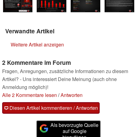
Verwandte Artikel
Weitere Artikel anzeigen
2 Kommentare im Forum
Fragen, Anregungen, zusätzliche Informationen zu diesem
Artikel? - Uns interessiert Deine Meinung (auch ohne
Anmeldung möglich)!
Alle 2 Kommentare lesen
/
Antworten
Diesen Artikel kommentieren / Antworten
Als bevorzugte Quelle
auf Google