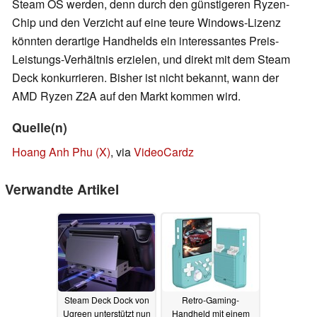
Steam OS werden, denn durch den günstigeren Ryzen-
Chip und den Verzicht auf eine teure Windows-Lizenz
könnten derartige Handhelds ein interessantes Preis-
Leistungs-Verhältnis erzielen, und direkt mit dem Steam
Deck konkurrieren. Bisher ist nicht bekannt, wann der
AMD Ryzen Z2A auf den Markt kommen wird.
Quelle(n)
Hoang Anh Phu (X)
, via
VideoCardz
Verwandte Artikel
Steam Deck Dock von
Retro-Gaming-
Ugreen unterstützt nun
Handheld mit einem