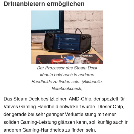
Drittanbietern ermöglichen
Der Prozessor des Steam Deck
könnte bald auch in anderen
Handhelds zu finden sein. (Bildquelle:
Notebookcheck)
Das Steam Deck besitzt einen AMD-Chip, der speziell für
Valves Gaming-Handheld entwickelt wurde. Dieser Chip,
der gerade bei sehr geringer Verlustleistung mit einer
soliden Gaming-Leistung glänzen kann, soll künftig auch in
anderen Gaming-Handhelds zu finden sein.