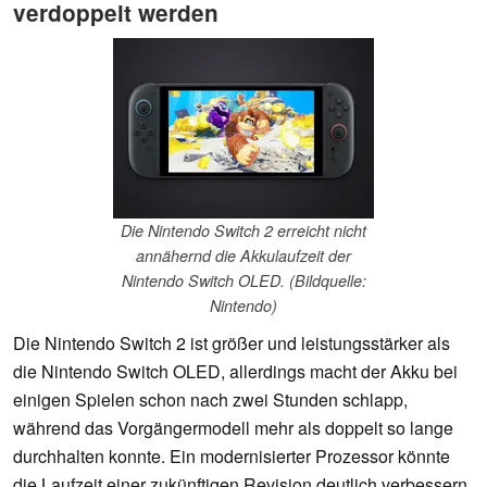
verdoppelt werden
Die Nintendo Switch 2 erreicht nicht
annähernd die Akkulaufzeit der
Nintendo Switch OLED. (Bildquelle:
Nintendo)
Die Nintendo Switch 2 ist größer und leistungsstärker als
die Nintendo Switch OLED, allerdings macht der Akku bei
einigen Spielen schon nach zwei Stunden schlapp,
während das Vorgängermodell mehr als doppelt so lange
durchhalten konnte. Ein modernisierter Prozessor könnte
die Laufzeit einer zukünftigen Revision deutlich verbessern.