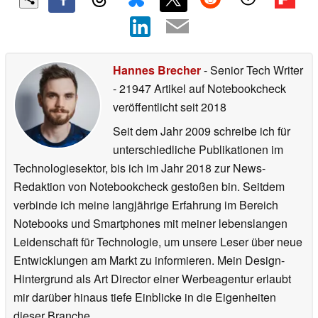
Hannes Brecher
- Senior Tech Writer
- 21947 Artikel auf Notebookcheck
veröffentlicht
seit 2018
Seit dem Jahr 2009 schreibe ich für
unterschiedliche Publikationen im
Technologiesektor, bis ich im Jahr 2018 zur News-
Redaktion von Notebookcheck gestoßen bin. Seitdem
verbinde ich meine langjährige Erfahrung im Bereich
Notebooks und Smartphones mit meiner lebenslangen
Leidenschaft für Technologie, um unsere Leser über neue
Entwicklungen am Markt zu informieren. Mein Design-
Hintergrund als Art Director einer Werbeagentur erlaubt
mir darüber hinaus tiefe Einblicke in die Eigenheiten
dieser Branche.