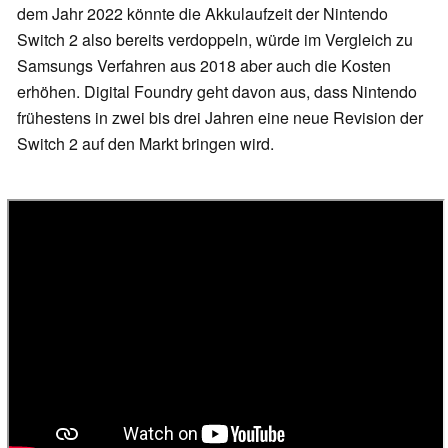
dem Jahr 2022 könnte die Akkulaufzeit der Nintendo
Switch 2 also bereits verdoppeln, würde im Vergleich zu
Samsungs Verfahren aus 2018 aber auch die Kosten
erhöhen. Digital Foundry geht davon aus, dass Nintendo
frühestens in zwei bis drei Jahren eine neue Revision der
Switch 2 auf den Markt bringen wird.