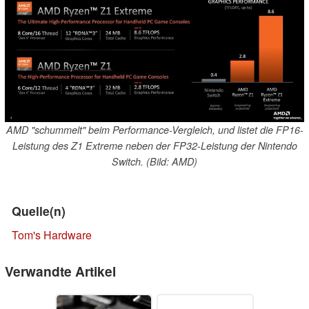
AMD "schummelt" beim Performance-Vergleich, und listet die FP16-
Leistung des Z1 Extreme neben der FP32-Leistung der Nintendo
Switch. (Bild: AMD)
Quelle(n)
Tom's Hardware
Verwandte Artikel