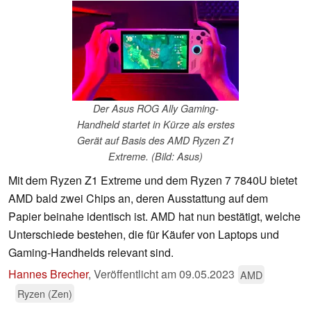
Der Asus ROG Ally Gaming-
Handheld startet in Kürze als erstes
Gerät auf Basis des AMD Ryzen Z1
Extreme. (Bild: Asus)
Mit dem Ryzen Z1 Extreme und dem Ryzen 7 7840U bietet
AMD bald zwei Chips an, deren Ausstattung auf dem
Papier beinahe identisch ist. AMD hat nun bestätigt, welche
Unterschiede bestehen, die für Käufer von Laptops und
Gaming-Handhelds relevant sind.
Hannes Brecher
,
Veröffentlicht am
09.05.2023
AMD
Ryzen (Zen)