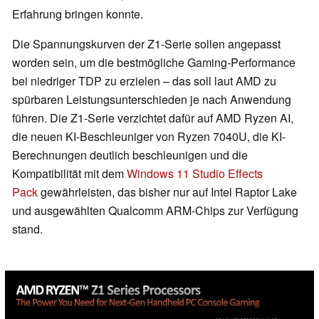
Erfahrung bringen konnte.
Die Spannungskurven der Z1-Serie sollen angepasst
worden sein, um die bestmögliche Gaming-Performance
bei niedriger TDP zu erzielen – das soll laut AMD zu
spürbaren Leistungsunterschieden je nach Anwendung
führen. Die Z1-Serie verzichtet dafür auf AMD Ryzen AI,
die neuen KI-Beschleuniger von Ryzen 7040U, die KI-
Berechnungen deutlich beschleunigen und die
Kompatibilität mit dem
Windows 11 Studio Effects
Pack
gewährleisten, das bisher nur auf Intel Raptor Lake
und ausgewählten Qualcomm ARM-Chips zur Verfügung
stand.