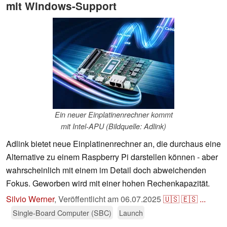
mit Windows-Support
Ein neuer Einplatinenrechner kommt
mit Intel-APU (Bildquelle: Adlink)
Adlink bietet neue Einplatinenrechner an, die durchaus eine
Alternative zu einem Raspberry Pi darstellen können - aber
wahrscheinlich mit einem im Detail doch abweichenden
Fokus. Geworben wird mit einer hohen Rechenkapazität.
Silvio Werner
,
Veröffentlicht am
06.07.2025
🇺🇸
🇪🇸
...
Single-Board Computer (SBC)
Launch