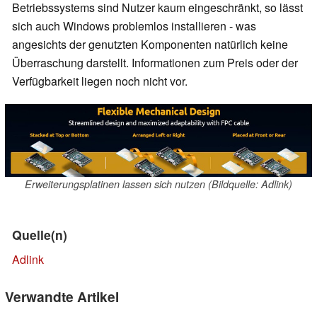
Betriebssystems sind Nutzer kaum eingeschränkt, so lässt
sich auch Windows problemlos installieren - was
angesichts der genutzten Komponenten natürlich keine
Überraschung darstellt. Informationen zum Preis oder der
Verfügbarkeit liegen noch nicht vor.
Erweiterungsplatinen lassen sich nutzen (Bildquelle: Adlink)
Quelle(n)
Adlink
Verwandte Artikel