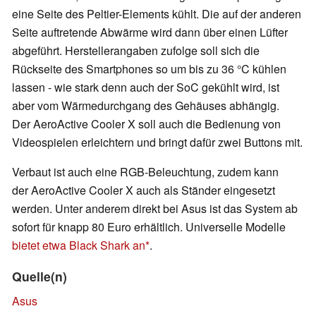
eine Seite des Peltier-Elements kühlt. Die auf der anderen
Seite auftretende Abwärme wird dann über einen Lüfter
abgeführt. Herstellerangaben zufolge soll sich die
Rückseite des Smartphones so um bis zu 36 °C kühlen
lassen - wie stark denn auch der SoC gekühlt wird, ist
aber vom Wärmedurchgang des Gehäuses abhängig.
Der AeroActive Cooler X soll auch die Bedienung von
Videospielen erleichtern und bringt dafür zwei Buttons mit.
Verbaut ist auch eine RGB-Beleuchtung, zudem kann
der AeroActive Cooler X auch als Ständer eingesetzt
werden. Unter anderem direkt bei Asus ist das System ab
sofort für knapp 80 Euro erhältlich. Universelle Modelle
bietet etwa Black Shark an
.
Quelle(n)
Asus