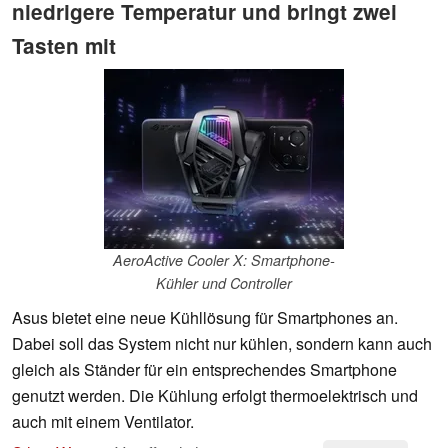
niedrigere Temperatur und bringt zwei
Tasten mit
AeroActive Cooler X: Smartphone-
Kühler und Controller
Asus bietet eine neue Kühllösung für Smartphones an.
Dabei soll das System nicht nur kühlen, sondern kann auch
gleich als Ständer für ein entsprechendes Smartphone
genutzt werden. Die Kühlung erfolgt thermoelektrisch und
auch mit einem Ventilator.