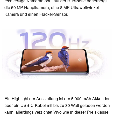
rechteckige Kameramodul auf der Rückseite beherbergt
die 50 MP Hauptkamera, eine 8 MP Ultraweitwinkel-
Kamera und einen Flacker-Sensor.
Ein Highlight der Ausstattung ist der 5.000 mAh Akku, der
über ein USB-C-Kabel mit bis zu 80 Watt geladen werden
kann, allerdings verzichtet Vivo wie in dieser Preisklasse