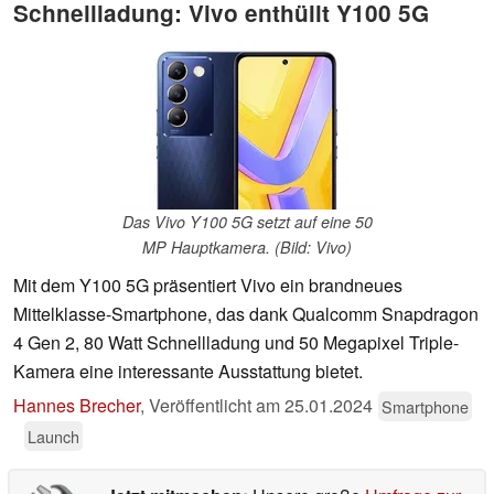
Schnellladung: Vivo enthüllt Y100 5G
Das Vivo Y100 5G setzt auf eine 50
MP Hauptkamera. (Bild: Vivo)
Mit dem Y100 5G präsentiert Vivo ein brandneues
Mittelklasse-Smartphone, das dank Qualcomm Snapdragon
4 Gen 2, 80 Watt Schnellladung und 50 Megapixel Triple-
Kamera eine interessante Ausstattung bietet.
Hannes Brecher
,
Veröffentlicht am
25.01.2024
Smartphone
Launch