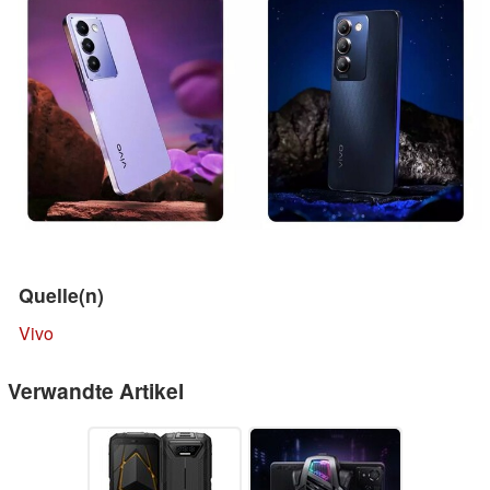
Quelle(n)
Vivo
Verwandte Artikel