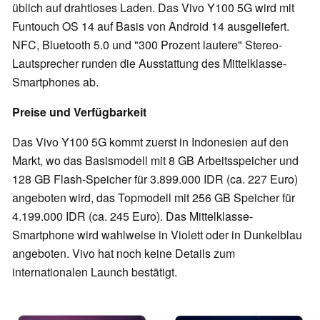
üblich auf drahtloses Laden. Das Vivo Y100 5G wird mit
Funtouch OS 14 auf Basis von Android 14 ausgeliefert.
NFC, Bluetooth 5.0 und "300 Prozent lautere" Stereo-
Lautsprecher runden die Ausstattung des Mittelklasse-
Smartphones ab.
Preise und Verfügbarkeit
Das Vivo Y100 5G kommt zuerst in Indonesien auf den
Markt, wo das Basismodell mit 8 GB Arbeitsspeicher und
128 GB Flash-Speicher für 3.899.000 IDR (ca. 227 Euro)
angeboten wird, das Topmodell mit 256 GB Speicher für
4.199.000 IDR (ca. 245 Euro). Das Mittelklasse-
Smartphone wird wahlweise in Violett oder in Dunkelblau
angeboten. Vivo hat noch keine Details zum
internationalen Launch bestätigt.