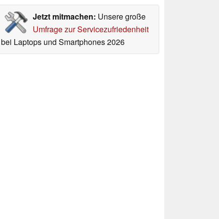
Jetzt mitmachen:
Unsere große
Umfrage zur Servicezufriedenheit
bei Laptops und Smartphones 2026