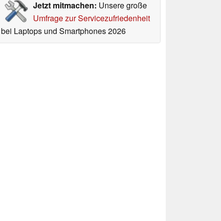
Jetzt mitmachen:
Unsere große
Umfrage zur Servicezufriedenheit
bei Laptops und Smartphones 2026