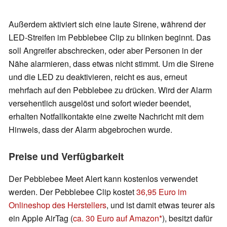
Außerdem aktiviert sich eine laute Sirene, während der
LED-Streifen im Pebblebee Clip zu blinken beginnt. Das
soll Angreifer abschrecken, oder aber Personen in der
Nähe alarmieren, dass etwas nicht stimmt. Um die Sirene
und die LED zu deaktivieren, reicht es aus, erneut
mehrfach auf den Pebblebee zu drücken. Wird der Alarm
versehentlich ausgelöst und sofort wieder beendet,
erhalten Notfallkontakte eine zweite Nachricht mit dem
Hinweis, dass der Alarm abgebrochen wurde.
Preise und Verfügbarkeit
Der Pebblebee Meet Alert kann kostenlos verwendet
werden. Der Pebblebee Clip kostet
36,95 Euro im
Onlineshop des Herstellers
, und ist damit etwas teurer als
ein Apple AirTag (
ca. 30 Euro auf Amazon
), besitzt dafür