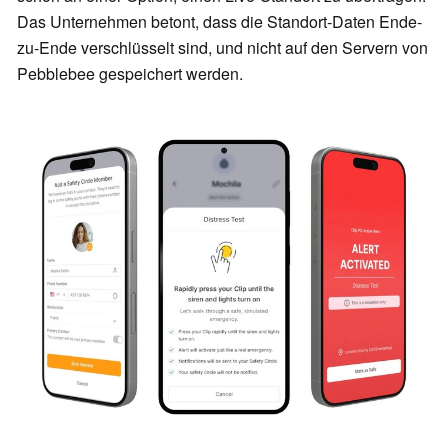
Das Unternehmen betont, dass die Standort-Daten Ende-
zu-Ende verschlüsselt sind, und nicht auf den Servern von
Pebblebee gespeichert werden.