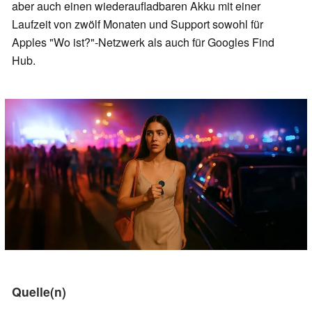
aber auch einen wiederaufladbaren Akku mit einer
Laufzeit von zwölf Monaten und Support sowohl für
Apples "Wo ist?"-Netzwerk als auch für Googles Find
Hub.
Quelle(n)