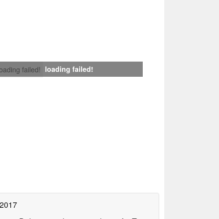
loading failed!
loading failed!
 2017