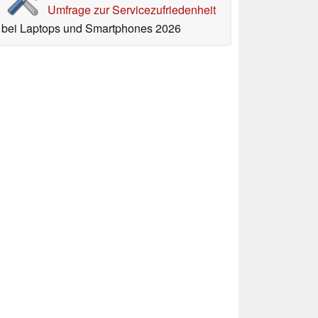
Umfrage zur Servicezufriedenheit
bei Laptops und Smartphones 2026