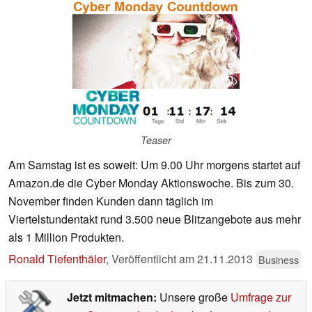
Teaser
Am Samstag ist es soweit: Um 9.00 Uhr morgens startet auf
Amazon.de die Cyber Monday Aktionswoche. Bis zum 30.
November finden Kunden dann täglich im
Viertelstundentakt rund 3.500 neue Blitzangebote aus mehr
als 1 Million Produkten.
Ronald Tiefenthäler
,
Veröffentlicht am
21.11.2013
Business
Jetzt mitmachen:
Unsere große
Umfrage zur