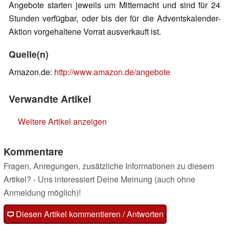
Angebote starten jeweils um Mitternacht und sind für 24
Stunden verfügbar, oder bis der für die Adventskalender-
Aktion vorgehaltene Vorrat ausverkauft ist.
Quelle(n)
Amazon.de:
http://www.amazon.de/angebote
Verwandte Artikel
Weitere Artikel anzeigen
Kommentare
Fragen, Anregungen, zusätzliche Informationen zu diesem
Artikel? - Uns interessiert Deine Meinung (auch ohne
Anmeldung möglich)!
Diesen Artikel kommentieren / Antworten