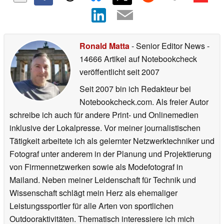
Ronald Matta
- Senior Editor News
-
14666 Artikel auf Notebookcheck
veröffentlicht
seit 2007
Seit 2007 bin ich Redakteur bei
Notebookcheck.com. Als freier Autor
schreibe ich auch für andere Print- und Onlinemedien
inklusive der Lokalpresse. Vor meiner journalistischen
Tätigkeit arbeitete ich als gelernter Netzwerktechniker und
Fotograf unter anderem in der Planung und Projektierung
von Firmennetzwerken sowie als Modefotograf in
Mailand. Neben meiner Leidenschaft für Technik und
Wissenschaft schlägt mein Herz als ehemaliger
Leistungssportler für alle Arten von sportlichen
Outdooraktivitäten. Thematisch interessiere ich mich