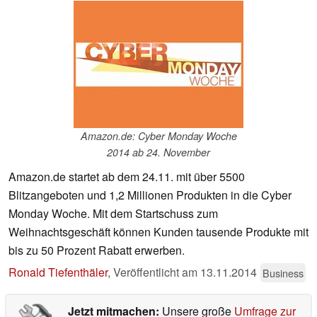
Amazon.de: Cyber Monday Woche
2014 ab 24. November
Amazon.de startet ab dem 24.11. mit über 5500
Blitzangeboten und 1,2 Millionen Produkten in die Cyber
Monday Woche. Mit dem Startschuss zum
Weihnachtsgeschäft können Kunden tausende Produkte mit
bis zu 50 Prozent Rabatt erwerben.
Ronald Tiefenthäler
,
Veröffentlicht am
13.11.2014
Business
Jetzt mitmachen:
Unsere große
Umfrage zur