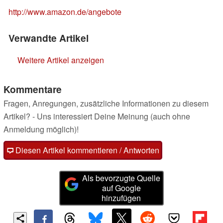
http://www.amazon.de/angebote
Verwandte Artikel
Weitere Artikel anzeigen
Kommentare
Fragen, Anregungen, zusätzliche Informationen zu diesem
Artikel? - Uns interessiert Deine Meinung (auch ohne
Anmeldung möglich)!
Diesen Artikel kommentieren / Antworten
Als bevorzugte Quelle
auf Google
hinzufügen