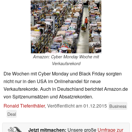
Amazon: Cyber Monday Woche mit
Verkaufsrekord
Die Wochen mit Cyber Monday und Black Friday sorgten
nicht nur in den USA im Onlinehandel für neue
Verkaufsrekorde. Auch in Deutschland berichtet Amazon.de
von Spitzenumsätzen und Absatzrekorden.
Ronald Tiefenthäler
,
Veröffentlicht am
01.12.2015
Business
Deal
Jetzt mitmachen:
Unsere große
Umfrage zur