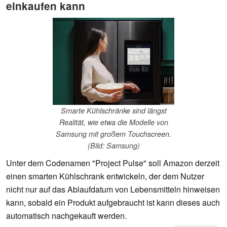
einkaufen kann
Smarte Kühlschränke sind längst
Realität, wie etwa die Modelle von
Samsung mit großem Touchscreen.
(Bild: Samsung)
Unter dem Codenamen "Project Pulse" soll Amazon derzeit
einen smarten Kühlschrank entwickeln, der dem Nutzer
nicht nur auf das Ablaufdatum von Lebensmitteln hinweisen
kann, sobald ein Produkt aufgebraucht ist kann dieses auch
automatisch nachgekauft werden.