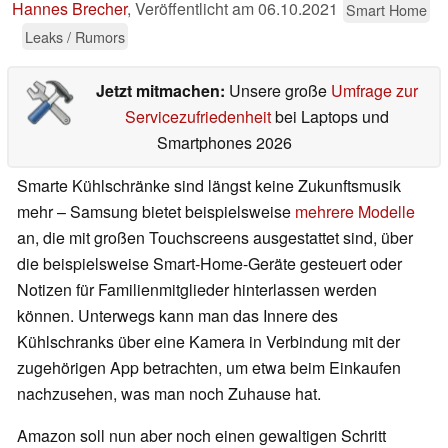
Hannes Brecher
,
Veröffentlicht am
06.10.2021
Smart Home
Leaks / Rumors
Jetzt mitmachen:
Unsere große
Umfrage zur
Servicezufriedenheit
bei Laptops und
Smartphones 2026
Smarte Kühlschränke sind längst keine Zukunftsmusik
mehr – Samsung bietet beispielsweise
mehrere Modelle
an, die mit großen Touchscreens ausgestattet sind, über
die beispielsweise Smart-Home-Geräte gesteuert oder
Notizen für Familienmitglieder hinterlassen werden
können. Unterwegs kann man das Innere des
Kühlschranks über eine Kamera in Verbindung mit der
zugehörigen App betrachten, um etwa beim Einkaufen
nachzusehen, was man noch Zuhause hat.
Amazon soll nun aber noch einen gewaltigen Schritt