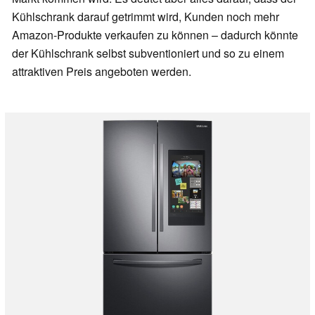
Kühlschrank darauf getrimmt wird, Kunden noch mehr
Amazon-Produkte verkaufen zu können – dadurch könnte
der Kühlschrank selbst subventioniert und so zu einem
attraktiven Preis angeboten werden.