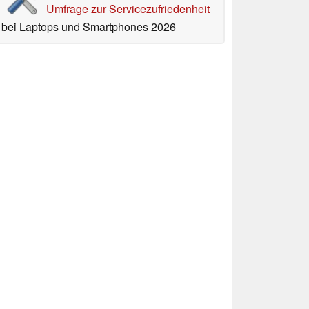
Umfrage zur Servicezufriedenheit
bei Laptops und Smartphones 2026