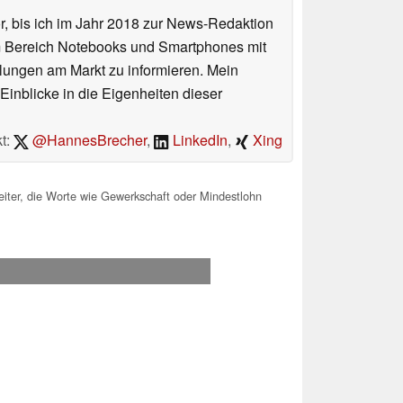
or, bis ich im Jahr 2018 zur News-Redaktion
im Bereich Notebooks und Smartphones mit
lungen am Markt zu informieren. Mein
Einblicke in die Eigenheiten dieser
t:
@HannesBrecher
,
LinkedIn
,
Xing
iter, die Worte wie Gewerkschaft oder Mindestlohn