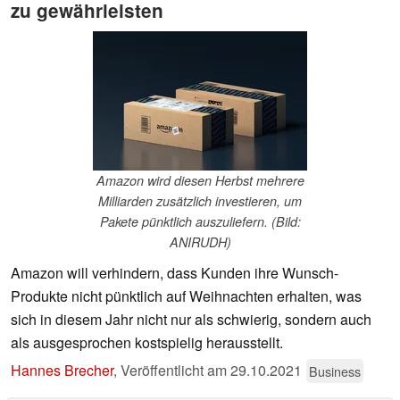
zu gewährleisten
Amazon wird diesen Herbst mehrere
Milliarden zusätzlich investieren, um
Pakete pünktlich auszuliefern. (Bild:
ANIRUDH)
Amazon will verhindern, dass Kunden ihre Wunsch-
Produkte nicht pünktlich auf Weihnachten erhalten, was
sich in diesem Jahr nicht nur als schwierig, sondern auch
als ausgesprochen kostspielig herausstellt.
Hannes Brecher
,
Veröffentlicht am
29.10.2021
Business