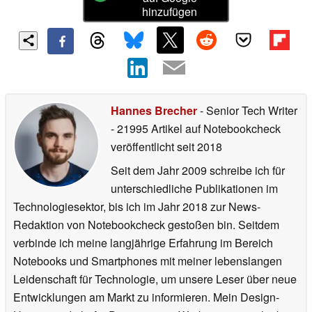
hinzufügen
Hannes Brecher
- Senior Tech Writer
- 21995 Artikel auf Notebookcheck
veröffentlicht
seit 2018
Seit dem Jahr 2009 schreibe ich für
unterschiedliche Publikationen im
Technologiesektor, bis ich im Jahr 2018 zur News-
Redaktion von Notebookcheck gestoßen bin. Seitdem
verbinde ich meine langjährige Erfahrung im Bereich
Notebooks und Smartphones mit meiner lebenslangen
Leidenschaft für Technologie, um unsere Leser über neue
Entwicklungen am Markt zu informieren. Mein Design-