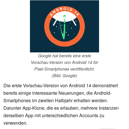
Google hat bereits eine erste
Vorschau-Version von Android 14 für
Pixel-Smartphones veröffentlicht.
(Bild: Google)
Die erste Vorschau-Version von Android 14 demonstriert
bereits einige interessante Neuerungen, die Android-
Smartphones im zweiten Halbjahr erhalten werden.
Darunter App-Klone, die es erlauben, mehrere Instanzen
derselben App mit unterschiedlichen Accounts zu
verwenden.