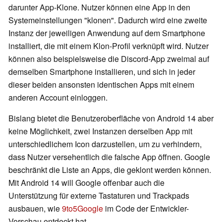
darunter App-Klone. Nutzer können eine App in den
Systemeinstellungen "klonen". Dadurch wird eine zweite
Instanz der jeweiligen Anwendung auf dem Smartphone
installiert, die mit einem Klon-Profil verknüpft wird. Nutzer
können also beispielsweise die Discord-App zweimal auf
demselben Smartphone installieren, und sich in jeder
dieser beiden ansonsten identischen Apps mit einem
anderen Account einloggen.
Bislang bietet die Benutzeroberfläche von Android 14 aber
keine Möglichkeit, zwei Instanzen derselben App mit
unterschiedlichem Icon darzustellen, um zu verhindern,
dass Nutzer versehentlich die falsche App öffnen. Google
beschränkt die Liste an Apps, die geklont werden können.
Mit Android 14 will Google offenbar auch die
Unterstützung für externe Tastaturen und Trackpads
ausbauen, wie
9to5Google
im Code der Entwickler-
Vorschau entdeckt hat.