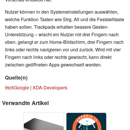
Nutzer können in den Systemeinstellungen auswählen,
welche Funktion Tasten wie Strg, Alt und die Feststelltaste
haben sollen. Trackpads erhalten bessere Gesten-
Unterstützung – wischt ein Nutzer mit drei Fingern nach
oben, gelangt er zum Home-Bildschirm, drei Fingern nach
links oder rechts navigieren vor und zurück. Wird mit vier
Fingern nach links oder rechts gewischt, kann direkt
zwischen geöffneten Apps gewechselt werden.
Quelle(n)
9to5Google
|
XDA-Developers
Verwandte Artikel