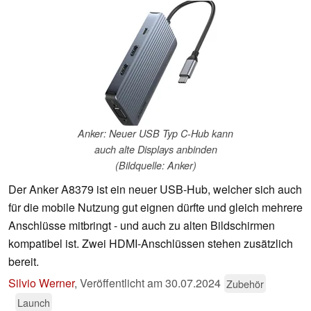
Anker: Neuer USB Typ C-Hub kann
auch alte Displays anbinden
(Bildquelle: Anker)
Der Anker A8379 ist ein neuer USB-Hub, welcher sich auch
für die mobile Nutzung gut eignen dürfte und gleich mehrere
Anschlüsse mitbringt - und auch zu alten Bildschirmen
kompatibel ist. Zwei HDMI-Anschlüssen stehen zusätzlich
bereit.
Silvio Werner
,
Veröffentlicht am
30.07.2024
Zubehör
Launch