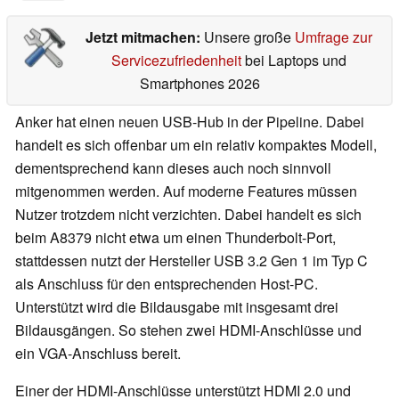
Jetzt mitmachen:
Unsere große
Umfrage zur
Servicezufriedenheit
bei Laptops und
Smartphones 2026
Anker hat einen neuen USB-Hub in der Pipeline. Dabei
handelt es sich offenbar um ein relativ kompaktes Modell,
dementsprechend kann dieses auch noch sinnvoll
mitgenommen werden. Auf moderne Features müssen
Nutzer trotzdem nicht verzichten. Dabei handelt es sich
beim A8379 nicht etwa um einen Thunderbolt-Port,
stattdessen nutzt der Hersteller USB 3.2 Gen 1 im Typ C
als Anschluss für den entsprechenden Host-PC.
Unterstützt wird die Bildausgabe mit insgesamt drei
Bildausgängen. So stehen zwei HDMI-Anschlüsse und
ein VGA-Anschluss bereit.
Einer der HDMI-Anschlüsse unterstützt HDMI 2.0 und