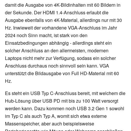
damit die Ausgabe von 4K-Bildinhalten mit 60 Bildern in
der Sekunde. Der HDMI 1.4-Anschluss erlaubt die
Ausgabe ebenfalls von 4K-Material, allerdings nur mit 30
Hz. Inwieweit der vorhandene VGA-Anschluss im Jahr
2024 noch Sinn macht, ist stark von den
Einsatzbedingungen abhängig - allerdings steht ein
solcher Anschluss an den allermeisten, modernen
Laptops nicht mehr zur Verfügung, sodass ein solcher
Anschluss durchaus noch sinnvoll sein kann. VGA
unterstützt die Bildausgabe von Full HD-Material mit 60
Hz.
Es steht ein USB Typ C-Anschluss bereit, mit welchem die
Hub-Lösung über USB PD mit bis zu 100 Watt versorgt
werden kann. Dazu kommen noch USB 3.2 Gen 1 sowohl
im Typ C als auch Typ A, womit sich etwa externe
Massenspeicher, aber auch beispielsweise