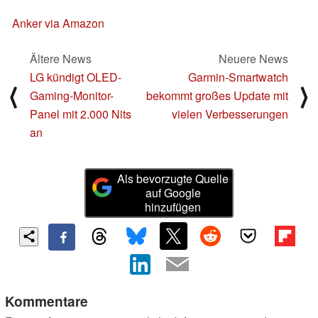
Anker via Amazon
Ältere News
Neuere News
LG kündigt OLED-
Garmin-Smartwatch
⟨
⟩
Gaming-Monitor-
bekommt großes Update mit
Panel mit 2.000 Nits
vielen Verbesserungen
an
Als bevorzugte Quelle
auf Google
hinzufügen
Kommentare