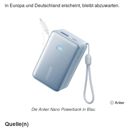
in Europa und Deutschland erscheint, bleibt abzuwarten.
ⓘ Anker
Die Anker Nano Powerbank in Blau
Quelle(n)