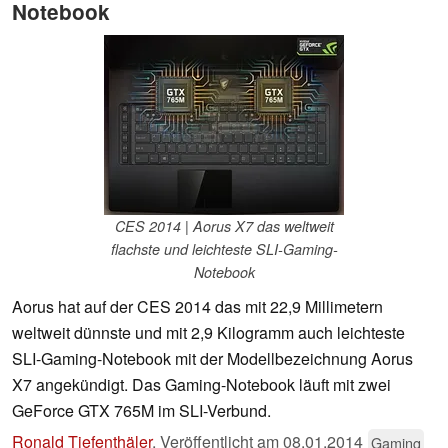
Notebook
CES 2014 | Aorus X7 das weltweit
flachste und leichteste SLI-Gaming-
Notebook
Aorus hat auf der CES 2014 das mit 22,9 Millimetern
weltweit dünnste und mit 2,9 Kilogramm auch leichteste
SLI-Gaming-Notebook mit der Modellbezeichnung Aorus
X7 angekündigt. Das Gaming-Notebook läuft mit zwei
GeForce GTX 765M im SLI-Verbund.
Ronald Tiefenthäler
,
Veröffentlicht am
08.01.2014
Gaming