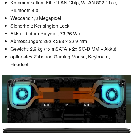
Kommunikation: Killer LAN Chip, WLAN 802.11ac,
Bluetooth 4.0
Webcam: 1,3 Megapixel
Sicherheit: Kensington Lock
Akku: Lithium-Polymer, 73,26 Wh
Abmessungen: 392 x 263 x 22,9 mm
Gewicht: 2,9 kg (1x mSATA + 2x SO-DIMM + Akku)
optionales Zubehör: Gaming Mouse, Keyboard,
Headset