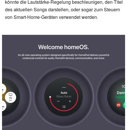
könnte die Lautstärke-Regelung beschleunigen, den Titel
des aktuellen Songs darstellen, oder sogar zum Steuern
von Smart-Home-Geräten verwendet werden.