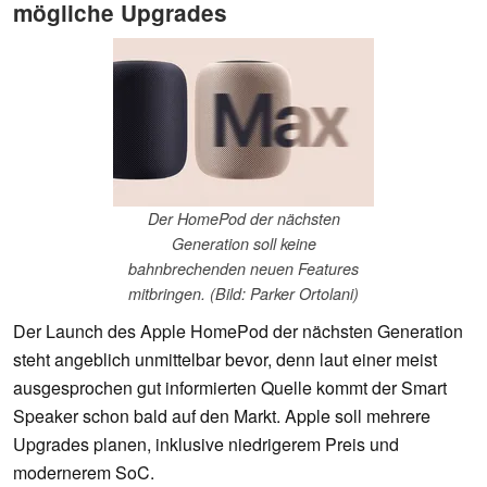
mögliche Upgrades
Der HomePod der nächsten
Generation soll keine
bahnbrechenden neuen Features
mitbringen. (Bild: Parker Ortolani)
Der Launch des Apple HomePod der nächsten Generation
steht angeblich unmittelbar bevor, denn laut einer meist
ausgesprochen gut informierten Quelle kommt der Smart
Speaker schon bald auf den Markt. Apple soll mehrere
Upgrades planen, inklusive niedrigerem Preis und
modernerem SoC.