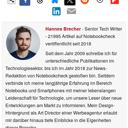
Hannes Brecher
- Senior Tech Writer
- 21995 Artikel auf Notebookcheck
veröffentlicht
seit 2018
Seit dem Jahr 2009 schreibe ich für
unterschiedliche Publikationen im
Technologiesektor, bis ich im Jahr 2018 zur News-
Redaktion von Notebookcheck gestoßen bin. Seitdem
verbinde ich meine langjährige Erfahrung im Bereich
Notebooks und Smartphones mit meiner lebenslangen
Leidenschaft für Technologie, um unsere Leser über neue
Entwicklungen am Markt zu informieren. Mein Design-
Hintergrund als Art Director einer Werbeagentur erlaubt
mir darüber hinaus tiefe Einblicke in die Eigenheiten
dieser Branche.