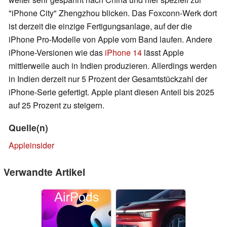
"iPhone City" Zhengzhou blicken. Das Foxconn-Werk dort
ist derzeit die einzige Fertigungsanlage, auf der die
iPhone Pro-Modelle von Apple vom Band laufen. Andere
iPhone-Versionen wie das
iPhone 14
lässt Apple
mittlerweile auch in Indien produzieren. Allerdings werden
in Indien derzeit nur 5 Prozent der Gesamtstückzahl der
iPhone-Serie gefertigt. Apple plant diesen Anteil bis 2025
auf 25 Prozent zu steigern.
Quelle(n)
Appleinsider
Verwandte Artikel