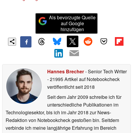
Als bevorzugte Quelle
auf Google
hinzufügen
Hannes Brecher
- Senior Tech Writer
- 21995 Artikel auf Notebookcheck
veröffentlicht
seit 2018
Seit dem Jahr 2009 schreibe ich für
unterschiedliche Publikationen im
Technologiesektor, bis ich im Jahr 2018 zur News-
Redaktion von Notebookcheck gestoßen bin. Seitdem
verbinde ich meine langjährige Erfahrung im Bereich