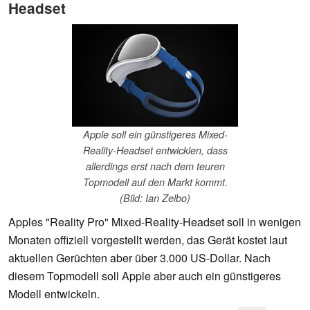
Headset
Apple soll ein günstigeres Mixed-
Reality-Headset entwicklen, dass
allerdings erst nach dem teuren
Topmodell auf den Markt kommt.
(Bild: Ian Zelbo)
Apples "Reality Pro" Mixed-Reality-Headset soll in wenigen
Monaten offiziell vorgestellt werden, das Gerät kostet laut
aktuellen Gerüchten aber über 3.000 US-Dollar. Nach
diesem Topmodell soll Apple aber auch ein günstigeres
Modell entwickeln.