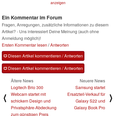
anzeigen
Ein Kommentar im Forum
Fragen, Anregungen, zusätzliche Informationen zu diesem
Artikel? - Uns interessiert Deine Meinung (auch ohne
Anmeldung möglich)!
Ersten Kommentar lesen
/
Antworten
Diesen Artikel kommentieren / Antworten
Diesen Artikel kommentieren / Antworten
Ältere News
Neuere News
Logitech Brio 300
Samsung startet
Webcam startet mit
Ersatzteil-Verkauf für
⟨
⟩
schickem Design und
Galaxy S22 und
Privatsphäre-Abdeckung
Galaxy Book Pro
zum günstigen Preis