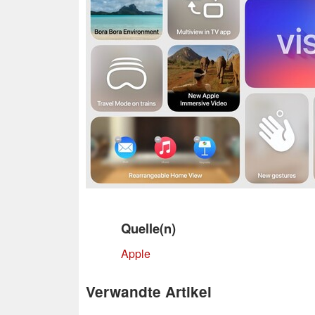
Quelle(n)
Apple
Verwandte Artikel