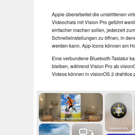
Apple überarbeitet die umstrittenen vir
Videochats mit Vision Pro geführt werd
einfacher machen sollen, jederzeit z
Schnelleinstellungen zu öffnen, in den
werden kann. App-Icons können am Ho
Eine verbundene Bluetooth-Tastatur ka
bleiben, während Vision Pro ab vision
Videos können in visionOS 2 drahtlos 