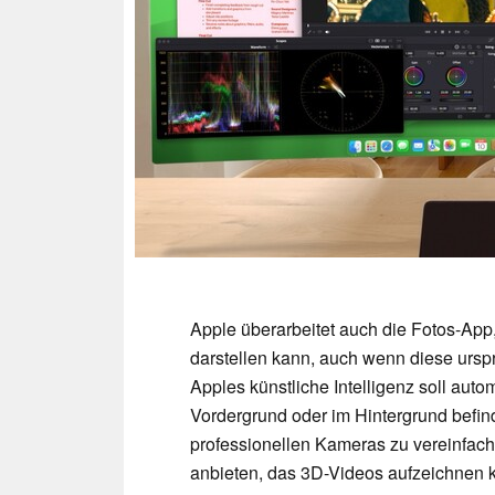
Apple überarbeitet auch die Fotos-App
darstellen kann, auch wenn diese urs
Apples künstliche Intelligenz soll aut
Vordergrund oder im Hintergrund befi
professionellen Kameras zu vereinfach
anbieten, das 3D-Videos aufzeichnen 