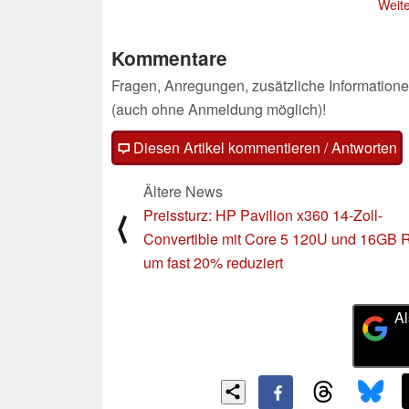
Weite
Kommentare
Fragen, Anregungen, zusätzliche Informatione
(auch ohne Anmeldung möglich)!
Diesen Artikel kommentieren / Antworten
Ältere News
Preissturz: HP Pavilion x360 14-Zoll-
⟨
Convertible mit Core 5 120U und 16GB
um fast 20% reduziert
Al