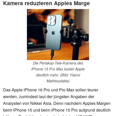
Kamera reduzieren Apples Marge
Die Periskop-Tele-Kamera des
iPhone 15 Pro Max kostet Apple
deutlich mehr. (Bild: Yianni
Mathioudakis)
Das Apple iPhone 16 Pro und Pro Max sollen teurer
werden, zumindest laut der jüngsten Angaben der
Analysten von Nikkei Asia. Denn nachdem Apples Margen
beim iPhone 15 und beim iPhone 15 Pro aufgrund deutlich