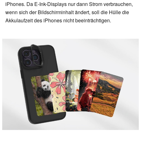
iPhones. Da E-Ink-Displays nur dann Strom verbrauchen,
wenn sich der Bildschirminhalt ändert, soll die Hülle die
Akkulaufzeit des iPhones nicht beeinträchtigen.