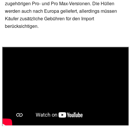
zugehörigen Pro- und Pro Max-Versionen. Die Hüllen
werden auch nach Europa geliefert, allerdings müssen
Käufer zusätzliche Gebühren für den Import
berücksichtigen.