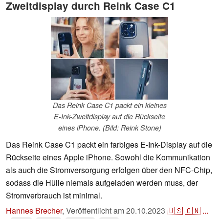
Zweitdisplay durch Reink Case C1
Das Reink Case C1 packt ein kleines
E-Ink-Zweitdisplay auf die Rückseite
eines iPhone. (Bild: Reink Stone)
Das Reink Case C1 packt ein farbiges E-Ink-Display auf die
Rückseite eines Apple iPhone. Sowohl die Kommunikation
als auch die Stromversorgung erfolgen über den NFC-Chip,
sodass die Hülle niemals aufgeladen werden muss, der
Stromverbrauch ist minimal.
Hannes Brecher
,
Veröffentlicht am
20.10.2023
🇺🇸
🇨🇳
...