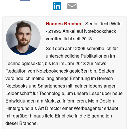
Hannes Brecher
- Senior Tech Writer
- 21995 Artikel auf Notebookcheck
veröffentlicht
seit 2018
Seit dem Jahr 2009 schreibe ich für
unterschiedliche Publikationen im
Technologiesektor, bis ich im Jahr 2018 zur News-
Redaktion von Notebookcheck gestoßen bin. Seitdem
verbinde ich meine langjährige Erfahrung im Bereich
Notebooks und Smartphones mit meiner lebenslangen
Leidenschaft für Technologie, um unsere Leser über neue
Entwicklungen am Markt zu informieren. Mein Design-
Hintergrund als Art Director einer Werbeagentur erlaubt
mir darüber hinaus tiefe Einblicke in die Eigenheiten
dieser Branche.