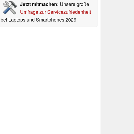
Jetzt mitmachen:
Unsere große
Umfrage zur Servicezufriedenheit
bei Laptops und Smartphones 2026