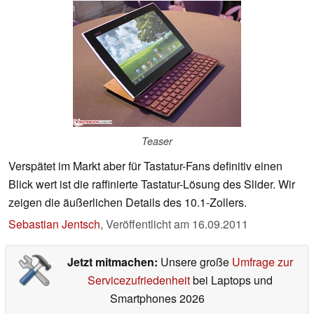
Teaser
Verspätet im Markt aber für Tastatur-Fans definitiv einen
Blick wert ist die raffinierte Tastatur-Lösung des Slider. Wir
zeigen die äußerlichen Details des 10.1-Zollers.
Sebastian Jentsch
,
Veröffentlicht am
16.09.2011
Jetzt mitmachen:
Unsere große
Umfrage zur
Servicezufriedenheit
bei Laptops und
Smartphones 2026