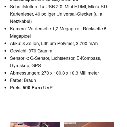
Schnittstellen: 1x USB 2.0, Mini HDMI, Micro-SD-
Kartenleser, 40 poliger Universal-Stecker (u. a.
Netzkabel)
Kamera: Vorderseite 1,2 Megapixel, Rückseite 5
Megapixel
Akku: 3 Zellen, Lithium-Polymer, 3.700 mAh
Gewicht: 970 Gramm
Sensorik: G-Sensor, Lichtsensor, E-Kompass,
Gyroskop, GPS
Abmessungen: 273 x 180,3 x 18,3 Millimeter
Farbe: Braun
Preis:
500 Euro
UVP