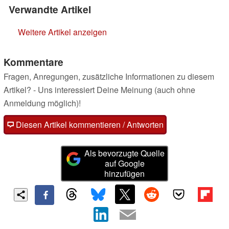
Verwandte Artikel
Weitere Artikel anzeigen
Kommentare
Fragen, Anregungen, zusätzliche Informationen zu diesem
Artikel? - Uns interessiert Deine Meinung (auch ohne
Anmeldung möglich)!
Diesen Artikel kommentieren / Antworten
Als bevorzugte Quelle
auf Google
hinzufügen