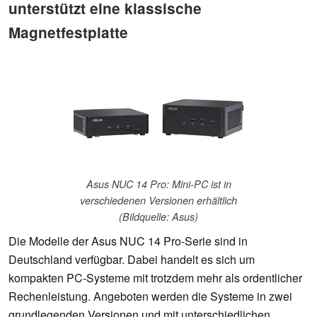
unterstützt eine klassische
Magnetfestplatte
Asus NUC 14 Pro: Mini-PC ist in
verschiedenen Versionen erhältlich
(Bildquelle: Asus)
Die Modelle der Asus NUC 14 Pro-Serie sind in
Deutschland verfügbar. Dabei handelt es sich um
kompakten PC-Systeme mit trotzdem mehr als ordentlicher
Rechenleistung. Angeboten werden die Systeme in zwei
grundlegenden Versionen und mit unterschiedlichen