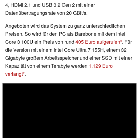
4, HDMI 2.1 und USB 3.2 Gen 2 mit einer
Datenübertragungsrate von 20 GBit/s.
Angeboten wird das System zu ganz unterschiedlichen
Preisen. So wird für den PC als Barebone mit dem Intel
Core 3 100U ein Preis von rund
405 Euro aufgerufen
. Für
die Version mit einem Intel Core Ultra 7 155H, einem 32
Gigabyte großem Arbeitsspeicher und einer SSD mit einer
Kapazität von einem Terabyte werden
1.129 Euro
verlangt
.