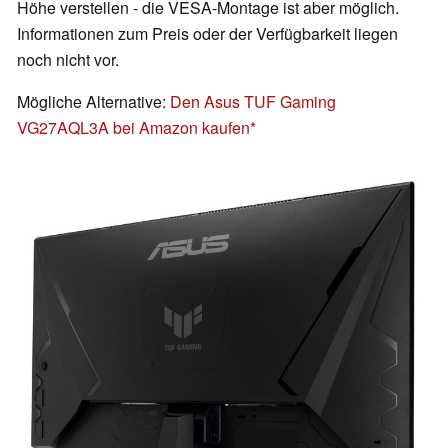
Höhe verstellen - die VESA-Montage ist aber möglich.
Informationen zum Preis oder der Verfügbarkeit liegen
noch nicht vor.
Mögliche Alternative:
Den Asus TUF Gaming
VG27AQL3A bei Amazon kaufen