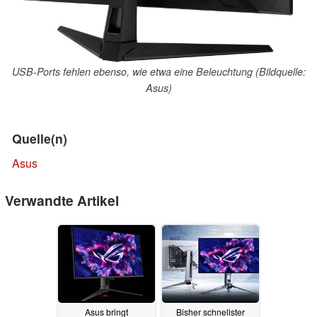
USB-Ports fehlen ebenso, wie etwa eine Beleuchtung (Bildquelle:
Asus)
Quelle(n)
Asus
Verwandte Artikel
Asus bringt
Bisher schnellster