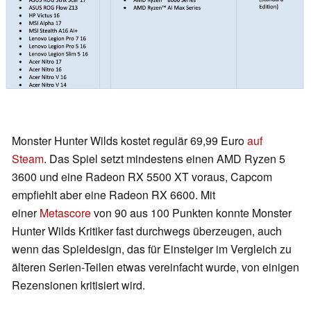
Monster Hunter Wilds kostet regulär 69,99 Euro
auf
Steam
. Das Spiel setzt mindestens einen AMD Ryzen 5
3600 und eine Radeon RX 5500 XT voraus, Capcom
empfiehlt aber eine Radeon RX 6600. Mit
einer
Metascore
von 90 aus 100 Punkten konnte Monster
Hunter Wilds Kritiker fast durchwegs überzeugen, auch
wenn das Spieldesign, das für Einsteiger im Vergleich zu
älteren Serien-Teilen etwas vereinfacht wurde, von einigen
Rezensionen kritisiert wird.