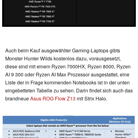
Auch beim Kauf ausgewählter Gaming-Laptops gibts
Monster Hunter Wilds kostenlos dazu, vorausgesetzt,
diese sind mit einem Ryzen 7000HX, Ryzen 8000, Ryzen
AI 9 300 oder Ryzen AI Max Prozessor ausgestattet, eine
Liste der in Frage kommenden Notebooks ist in der unten
eingebetteten Tabelle zu sehen. Darin findet sich auch das
brandneue
Asus ROG Flow Z13
mit Strix Halo.