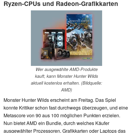
Ryzen-CPUs und Radeon-Grafikkarten
Wer ausgewählte AMD-Produkte
kauft, kann Monster Hunter Wilds
aktuell kostenlos erhalten. (Bildquelle:
AMD)
Monster Hunter Wilds erscheint am Freitag. Das Spiel
konnte Kritiker schon fast durchwegs überzeugen, und eine
Metascore von 90 aus 100 möglichen Punkten erzielen.
Nun bietet AMD ein Bundle, durch welches Käufer
ausgewählter Prozessoren, Grafikkarten oder Laptops das