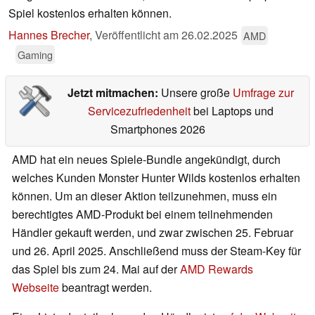
Spiel kostenlos erhalten können.
Hannes Brecher
,
Veröffentlicht am
26.02.2025
AMD
Gaming
Jetzt mitmachen:
Unsere große
Umfrage zur
Servicezufriedenheit
bei Laptops und
Smartphones 2026
AMD hat ein neues Spiele-Bundle angekündigt, durch
welches Kunden Monster Hunter Wilds kostenlos erhalten
können. Um an dieser Aktion teilzunehmen, muss ein
berechtigtes AMD-Produkt bei einem teilnehmenden
Händler gekauft werden, und zwar zwischen 25. Februar
und 26. April 2025. Anschließend muss der Steam-Key für
das Spiel bis zum 24. Mai auf der
AMD Rewards
Webseite
beantragt werden.