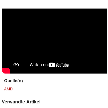
Quelle(n)
AMD
Verwandte Artikel