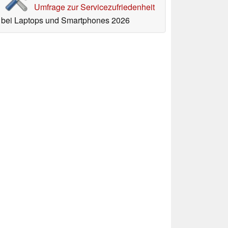
Umfrage zur Servicezufriedenheit
bei Laptops und Smartphones 2026