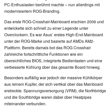
PC-Enthusiasten berühmt machte – nun allerdings mit
modernisiertem ROG-Branding.
Das erste ROG-Crosshair-Mainboard erschien 2006 und
entwickelte sich schnell zu einer Legende unter
Overclockern. Es war Asus’ erstes High-End-Mainboard
unter der ROG-Marke und basierte auf AMDs AM2-
Plattform. Bereits damals bot das ROG Crosshair
zahlreiche fortschrittliche Funktionen wie ein
übersichtliches BIOS, integrierte Bedientasten und eine
verbesserte Kühlung über das gesamte Board hinweg.
Besonders auffällig war jedoch der massive Kühlkörper
aus reinem Kupfer, der sich vertikal über das Mainboard
erstreckte. Spannungsversorgung (VRM), die Northbridge
und die Southbridge waren dabei über Heatpipes
miteinander verbunden.