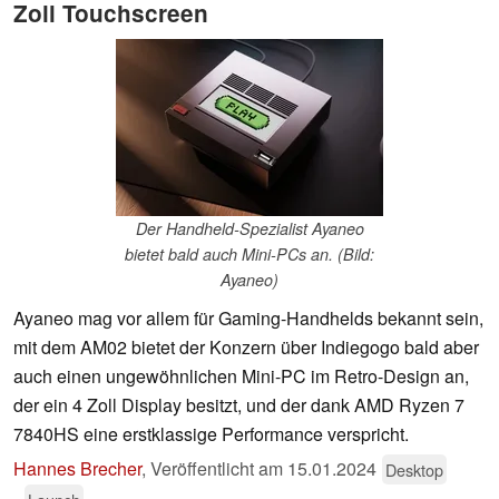
Zoll Touchscreen
Der Handheld-Spezialist Ayaneo
bietet bald auch Mini-PCs an. (Bild:
Ayaneo)
Ayaneo mag vor allem für Gaming-Handhelds bekannt sein,
mit dem AM02 bietet der Konzern über Indiegogo bald aber
auch einen ungewöhnlichen Mini-PC im Retro-Design an,
der ein 4 Zoll Display besitzt, und der dank AMD Ryzen 7
7840HS eine erstklassige Performance verspricht.
Hannes Brecher
,
Veröffentlicht am
15.01.2024
Desktop