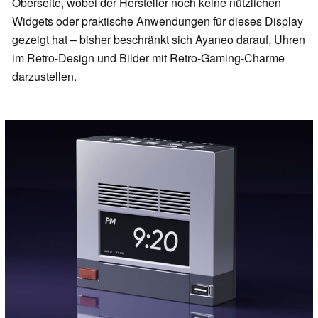
Oberseite, wobei der Hersteller noch keine nützlichen
Widgets oder praktische Anwendungen für dieses Display
gezeigt hat – bisher beschränkt sich Ayaneo darauf, Uhren
im Retro-Design und Bilder mit Retro-Gaming-Charme
darzustellen.