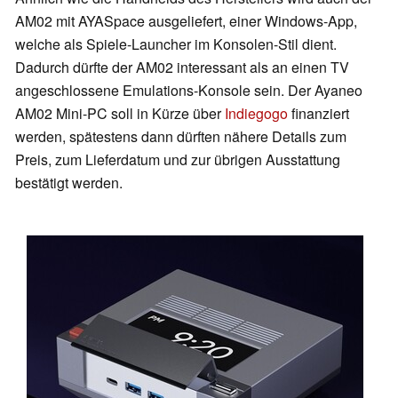
AM02 mit AYASpace ausgeliefert, einer Windows-App,
welche als Spiele-Launcher im Konsolen-Stil dient.
Dadurch dürfte der AM02 interessant als an einen TV
angeschlossene Emulations-Konsole sein. Der Ayaneo
AM02 Mini-PC soll in Kürze über
Indiegogo
finanziert
werden, spätestens dann dürften nähere Details zum
Preis, zum Lieferdatum und zur übrigen Ausstattung
bestätigt werden.