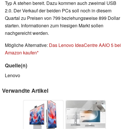
Typ A stehen bereit. Dazu kommen auch zweimal USB
2.0. Der Verkauf der beiden PCs soll noch in diesem
Quartal zu Preisen von 799 beziehungsweise 899 Dollar
starten. Informationen zum hiesigen Markt sollen
nachgereicht werden.
Mögliche Alternative:
Das Lenovo IdeaCentre AAIO 5 bei
Amazon kaufen
Quelle(n)
Lenovo
Verwandte Artikel