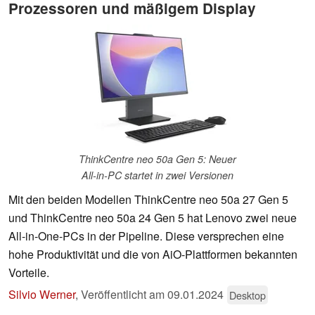
Prozessoren und mäßigem Display
ThinkCentre neo 50a Gen 5: Neuer
All-in-PC startet in zwei Versionen
Mit den beiden Modellen ThinkCentre neo 50a 27 Gen 5
und ThinkCentre neo 50a 24 Gen 5 hat Lenovo zwei neue
All-in-One-PCs in der Pipeline. Diese versprechen eine
hohe Produktivität und die von AiO-Plattformen bekannten
Vorteile.
Silvio Werner
,
Veröffentlicht am
09.01.2024
Desktop