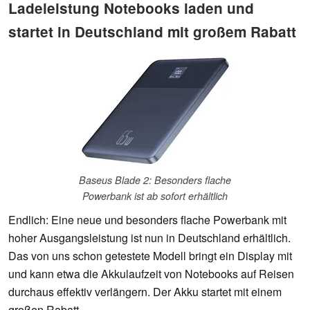
Ladeleistung Notebooks laden und
startet in Deutschland mit großem Rabatt
Baseus Blade 2: Besonders flache
Powerbank ist ab sofort erhältlich
Endlich: Eine neue und besonders flache Powerbank mit
hoher Ausgangsleistung ist nun in Deutschland erhältlich.
Das von uns schon getestete Modell bringt ein Display mit
und kann etwa die Akkulaufzeit von Notebooks auf Reisen
durchaus effektiv verlängern. Der Akku startet mit einem
großen Rabatt.