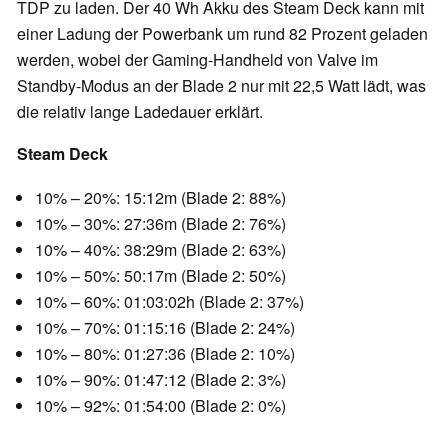
TDP zu laden. Der 40 Wh Akku des Steam Deck kann mit
einer Ladung der Powerbank um rund 82 Prozent geladen
werden, wobei der Gaming-Handheld von Valve im
Standby-Modus an der Blade 2 nur mit 22,5 Watt lädt, was
die relativ lange Ladedauer erklärt.
Steam Deck
10% – 20%: 15:12m (Blade 2: 88%)
10% – 30%: 27:36m (Blade 2: 76%)
10% – 40%: 38:29m (Blade 2: 63%)
10% – 50%: 50:17m (Blade 2: 50%)
10% – 60%: 01:03:02h (Blade 2: 37%)
10% – 70%: 01:15:16 (Blade 2: 24%)
10% – 80%: 01:27:36 (Blade 2: 10%)
10% – 90%: 01:47:12 (Blade 2: 3%)
10% – 92%: 01:54:00 (Blade 2: 0%)