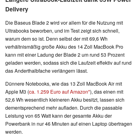
Delivery
Die Baseus Blade 2 wird vor allem für die Nutzung mit
Ultrabooks beworben, und im Test zeigt sich schnell,
warum dem so ist. Denn selbst der mit 69,6 Wh
verhältnismäßig große Akku des 14 Zoll MacBook Pro
kann mit einer Ladung der Blade 2 um rund 53 Prozent
geladen werden, sodass sich die Laufzeit effektiv auf rund
das Anderthalbfache verlängern lässt.
Dünnere Notebooks, wie das 13 Zoll MacBook Air mit
Apple M3 (
ca. 1.259 Euro auf Amazon
), das einen mit
52,6 Wh wesentlich kleineren Akku besitzt, lassen sich
dementsprechend mehr aufladen. Durch die passable
Leistung von 65 Watt kann der gesamte Akku der
Powerbank in nur 46 Minuten auf einen Laptop übertragen
werden.