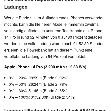
Ladungen
Wer die Blade 2 zum Aufladen eines iPhones verwenden
möchte, kann die kleineren Modelle immerhin zweimal
vollständig aufladen. In unserem Test konnte ein iPhone
14 Pro in rund 52 Minuten von 0 auf 80 Prozent geladen
werden, eine volle Ladung wurde nach 01:52:30 Stunden
erzielen, die Powerbank hat an diesem Punkt eine
verbliebene Ladung von 54 Prozent vermeldet.
Apple iPhone 14 Pro (3.200 mAh / 12,38 Wh)
0% – 20%: 08:59m (Blade 2: 92%)
0% – 50%: 26:24m (Blade 2: 78%)
0% – 80%: 51:45m (Blade 2: 65%)
0% – 100%: 01:52:30h (Blade 2: 54%)
Längere Ultrabook-Laufzeit dank 65W Power