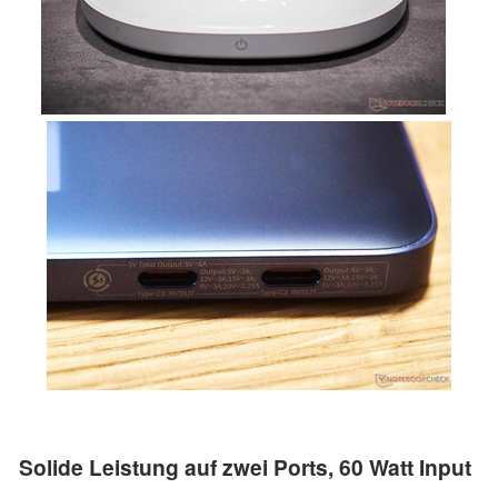
Solide Leistung auf zwei Ports, 60 Watt Input