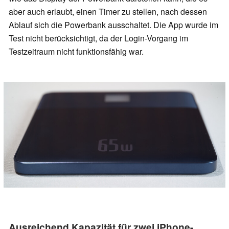
aber auch erlaubt, einen Timer zu stellen, nach dessen
Ablauf sich die Powerbank ausschaltet. Die App wurde im
Test nicht berücksichtigt, da der Login-Vorgang im
Testzeitraum nicht funktionsfähig war.
Ausreichend Kapazität für zwei iPhone-