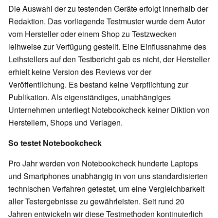
Die Auswahl der zu testenden Geräte erfolgt innerhalb der
Redaktion. Das vorliegende Testmuster wurde dem Autor
vom Hersteller oder einem Shop zu Testzwecken
leihweise zur Verfügung gestellt. Eine Einflussnahme des
Leihstellers auf den Testbericht gab es nicht, der Hersteller
erhielt keine Version des Reviews vor der
Veröffentlichung. Es bestand keine Verpflichtung zur
Publikation. Als eigenständiges, unabhängiges
Unternehmen unterliegt Notebookcheck keiner Diktion von
Herstellern, Shops und Verlagen.
So testet Notebookcheck
Pro Jahr werden von Notebookcheck hunderte Laptops
und Smartphones unabhängig in von uns standardisierten
technischen Verfahren getestet, um eine Vergleichbarkeit
aller Testergebnisse zu gewährleisten. Seit rund 20
Jahren entwickeln wir diese Testmethoden kontinuierlich