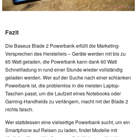
Fazit
Die Baseus Blade 2 Powerbank erfüllt die Marketing-
Versprechen des Herstellers – Geräte werden mit bis zu
65 Watt geladen, die Powerbank kann dank 60 Watt
Schnellladung in rund einer Stunde wieder vollständig
geladen werden. Wer auf der Suche nach einer schlanken
Powerbank ist, die problemlos in die meisten Laptop-
Taschen passt, um die Laufzeit eines Notebooks oder
Gaming-Handhelds zu verlängern, macht mit der Blade 2
nichts falsch.
Wer stattdessen eine vielseitige Powerbank sucht, um ein
Smartphone auf Reisen zu laden, findet Modelle mit