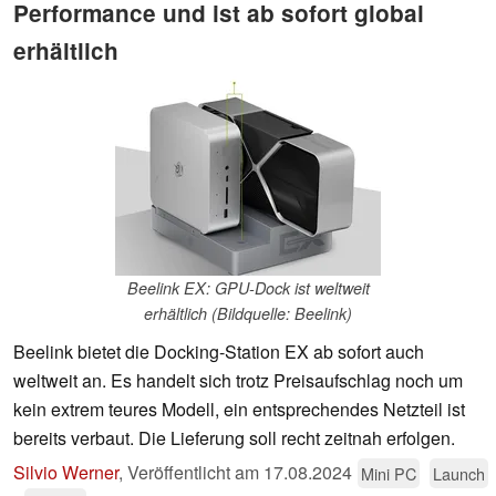
Performance und ist ab sofort global
erhältlich
Beelink EX: GPU-Dock ist weltweit
erhältlich (Bildquelle: Beelink)
Beelink bietet die Docking-Station EX ab sofort auch
weltweit an. Es handelt sich trotz Preisaufschlag noch um
kein extrem teures Modell, ein entsprechendes Netzteil ist
bereits verbaut. Die Lieferung soll recht zeitnah erfolgen.
Silvio Werner
,
Veröffentlicht am
17.08.2024
Mini PC
Launch