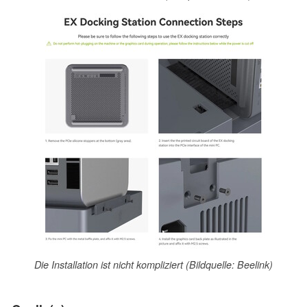
Die Installation ist nicht kompliziert (Bildquelle: Beelink)